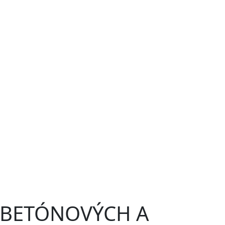
 BETÓNOVÝCH A